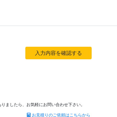
ありましたら、お気軽にお問い合わせ下さい。
お見積りのご依頼はこちらから