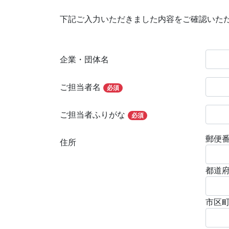
下記ご入力いただきました内容をご確認いた
企業・団体名
ご担当者名
必須
ご担当者ふりがな
必須
郵便
住所
都道
市区