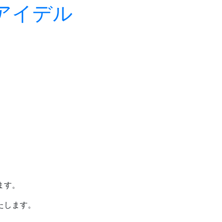
ます。
たします。