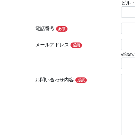
ビル
電話番号
必須
メールアドレス
必須
確認の
お問い合わせ内容
必須