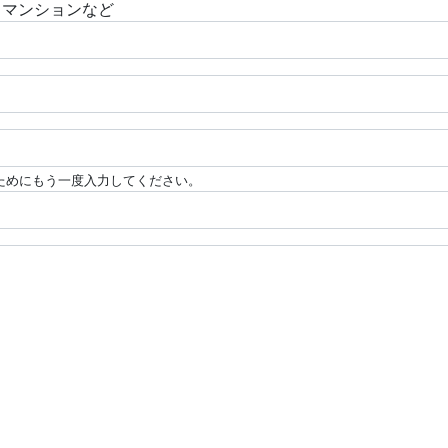
・マンションなど
ためにもう一度入力してください。