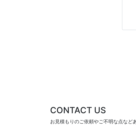
CONTACT US
お見積もりのご依頼やご不明な点など