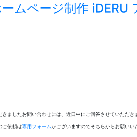
だきましたお問い合わせには、近日中にご回答させていただき
のご依頼は
専用フォーム
がございますのでそちらからお願いい