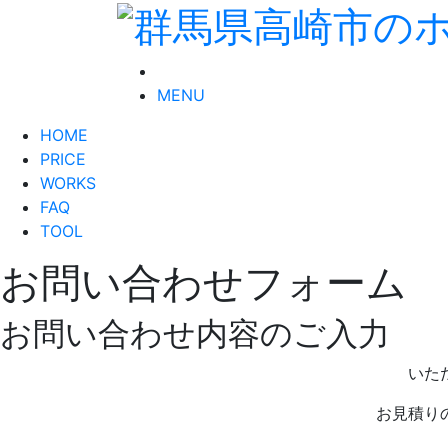
MENU
HOME
PRICE
WORKS
FAQ
TOOL
お問い合わせフォーム
お問い合わせ内容のご入力
いた
お見積り